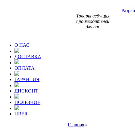
Разраб
Товары ведущих
производителей
для вас
О НАС
ДОСТАВКА
ОПЛАТА
ГАРАНТИЯ
ДИСКОНТ
ПОЛЕЗНОЕ
UBER
Главная
»