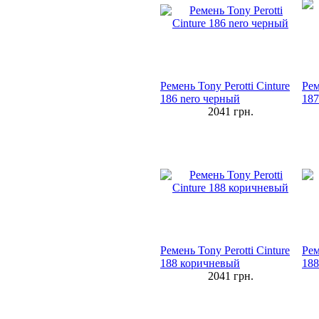
Ремень Tony Perotti Cinture
Рем
186 nero черный
187
2041
грн.
Ремень Tony Perotti Cinture
Рем
188 коричневый
188
2041
грн.