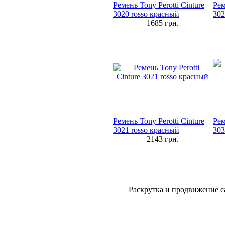
Ремень Tony Perotti Cinture
Рем
3020 rosso красный
302
1685
грн.
Ремень Tony Perotti Cinture
Рем
3021 rosso красный
303
2143
грн.
Раскрутка и продвижение с