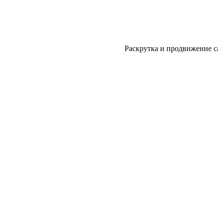
Раскрутка и продвижение с