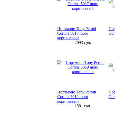
Портмоне Tony Perotti
Пор
Cortina 5017 moro
Cor
коричневый
2093
грн.
Портмоне Tony Perotti
Пор
Cortina 5019 moro
Cor
коричневый
1581
грн.