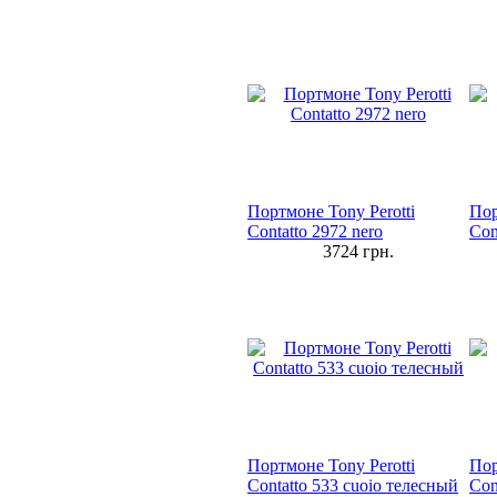
Портмоне Tony Perotti
Пор
Contatto 2972 nero
Con
3724
грн.
Портмоне Tony Perotti
Пор
Contatto 533 cuoio телесный
Con