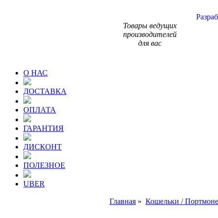
Разраб
Товары ведущих
производителей
для вас
О НАС
ДОСТАВКА
ОПЛАТА
ГАРАНТИЯ
ДИСКОНТ
ПОЛЕЗНОЕ
UBER
Главная
»
Кошельки / Портмон