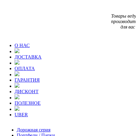
Товары вед
производит
для вас
О НАС
ДОСТАВКА
ОПЛАТА
ГАРАНТИЯ
ДИСКОНТ
ПОЛЕЗНОЕ
UBER
Дорожная серия
Портфели / Папки