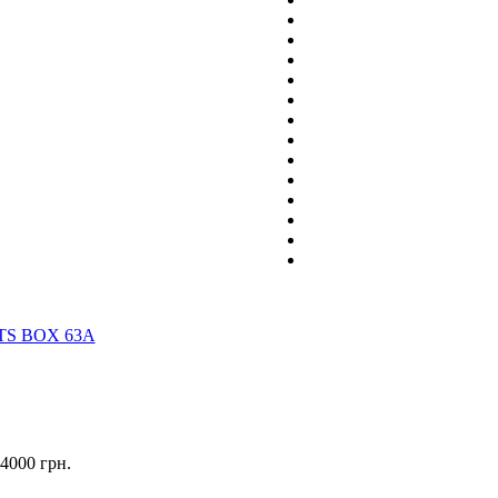
4000
грн.