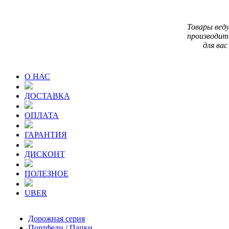
Товары вед
производит
для вас
О НАС
ДОСТАВКА
ОПЛАТА
ГАРАНТИЯ
ДИСКОНТ
ПОЛЕЗНОЕ
UBER
Дорожная серия
Портфели / Папки