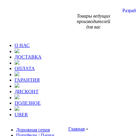
Разраб
Товары ведущих
производителей
для вас
О НАС
ДОСТАВКА
ОПЛАТА
ГАРАНТИЯ
ДИСКОНТ
ПОЛЕЗНОЕ
UBER
Главная
»
Дорожная серия
Портфели / Папки