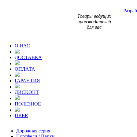
Разраб
Товары ведущих
производителей
для вас
О НАС
ДОСТАВКА
ОПЛАТА
ГАРАНТИЯ
ДИСКОНТ
ПОЛЕЗНОЕ
UBER
Дорожная серия
Портфели / Папки