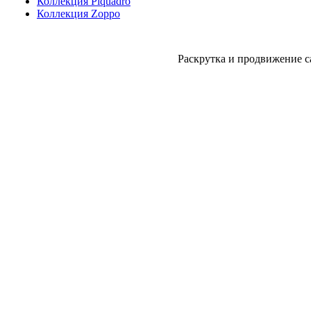
Коллекция Piquadro
Коллекция Zoppo
Раскрутка и продвижение с