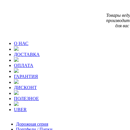
Товары вед
производит
для вас
О НАС
ДОСТАВКА
ОПЛАТА
ГАРАНТИЯ
ДИСКОНТ
ПОЛЕЗНОЕ
UBER
Дорожная серия
Портфели / Папки