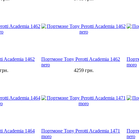
ti Academia 1462
Портмоне Tony Perotti Academia 1462
Портм
nero
moro
грн.
4259
грн.
ti Academia 1464
Портмоне Tony Perotti Academia 1471
Портм
moro
nero