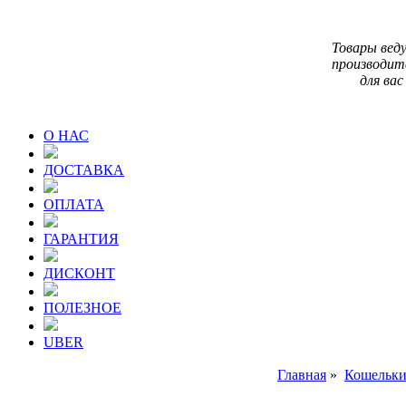
Товары вед
производит
для вас
О НАС
ДОСТАВКА
ОПЛАТА
ГАРАНТИЯ
ДИСКОНТ
ПОЛЕЗНОЕ
UBER
Главная
»
Кошельки