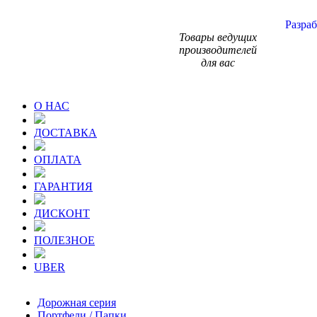
Разраб
Товары ведущих
производителей
для вас
О НАС
ДОСТАВКА
ОПЛАТА
ГАРАНТИЯ
ДИСКОНТ
ПОЛЕЗНОЕ
UBER
Дорожная серия
Портфели / Папки