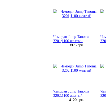
Чемодан Jump Tanoma
Чем
3201;1100 желтый
320
3975
грн.
Чемодан Jump Tanoma
Чем
3202;1100 желтый
320
4120
грн.