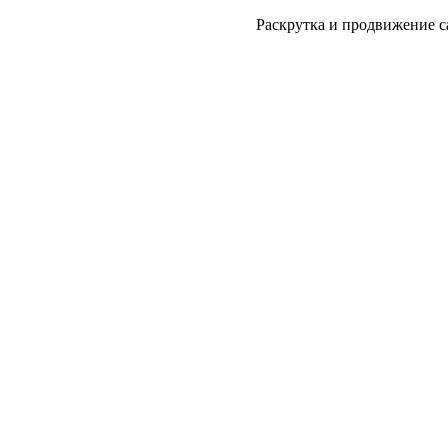
Раскрутка и продвижение с