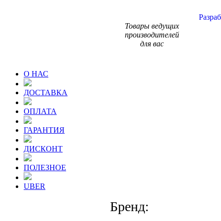
Разраб
Товары ведущих
производителей
для вас
О НАС
ДОСТАВКА
ОПЛАТА
ГАРАНТИЯ
ДИСКОНТ
ПОЛЕЗНОЕ
UBER
Бренд: