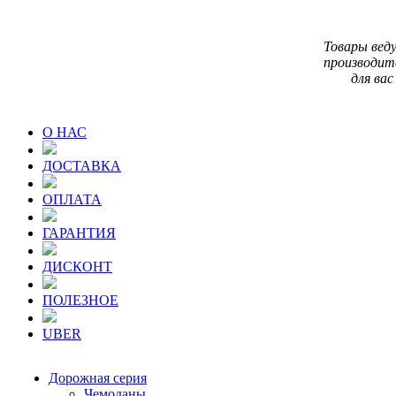
Товары вед
производит
для вас
О НАС
ДОСТАВКА
ОПЛАТА
ГАРАНТИЯ
ДИСКОНТ
ПОЛЕЗНОЕ
UBER
Дорожная серия
Чемоданы