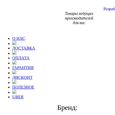
Разраб
Товары ведущих
производителей
для вас
О НАС
ДОСТАВКА
ОПЛАТА
ГАРАНТИЯ
ДИСКОНТ
ПОЛЕЗНОЕ
UBER
Бренд: