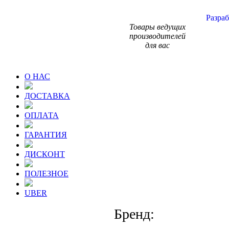
Разраб
Товары ведущих
производителей
для вас
О НАС
ДОСТАВКА
ОПЛАТА
ГАРАНТИЯ
ДИСКОНТ
ПОЛЕЗНОЕ
UBER
Бренд: