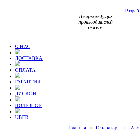
Разраб
Товары ведущих
производителей
для вас
О НАС
ДОСТАВКА
ОПЛАТА
ГАРАНТИЯ
ДИСКОНТ
ПОЛЕЗНОЕ
UBER
Главная
»
Генераторы
»
Акс