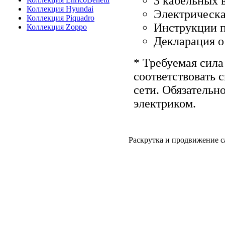
3 кабельных 
Коллекция Hyundai
Электрическа
Коллекция Piquadro
Инструкции п
Коллекция Zoppo
Декларация о
* Требуемая сила
соответствовать 
сети. Обязательн
электриком.
Раскрутка и продвижение с