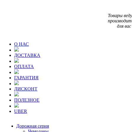
Товары вед
производит
для вас
О НАС
ДОСТАВКА
ОПЛАТА
ГАРАНТИЯ
ДИСКОНТ
ПОЛЕЗНОЕ
UBER
Дорожная серия
Чемоданы