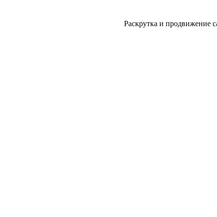
Раскрутка и продвижение с