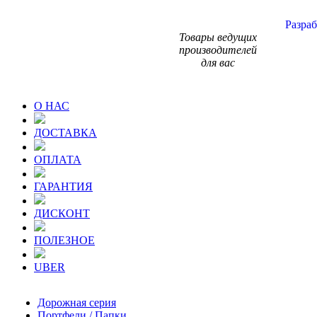
Разраб
Товары ведущих
производителей
для вас
О НАС
ДОСТАВКА
ОПЛАТА
ГАРАНТИЯ
ДИСКОНТ
ПОЛЕЗНОЕ
UBER
Дорожная серия
Портфели / Папки