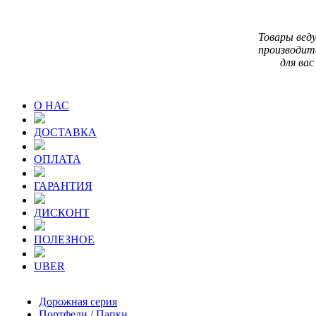
Товары вед
производит
для вас
О НАС
ДОСТАВКА
ОПЛАТА
ГАРАНТИЯ
ДИСКОНТ
ПОЛЕЗНОЕ
UBER
Дорожная серия
Портфели / Папки