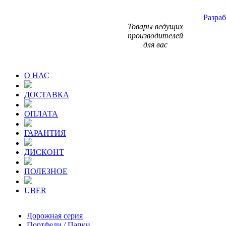
Разраб
Товары ведущих
производителей
для вас
О НАС
ДОСТАВКА
ОПЛАТА
ГАРАНТИЯ
ДИСКОНТ
ПОЛЕЗНОЕ
UBER
Дорожная серия
Портфели / Папки