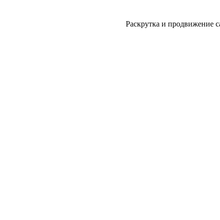
Раскрутка и продвижение с