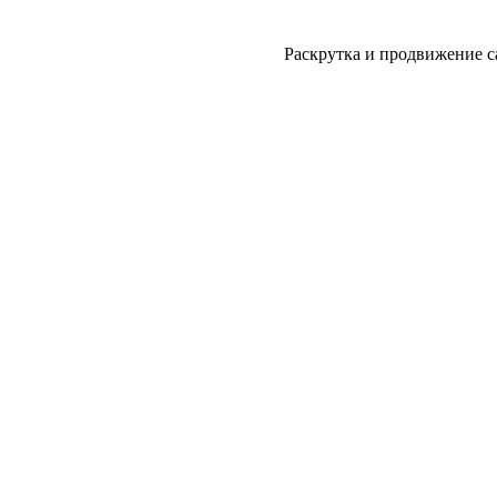
Раскрутка и продвижение с