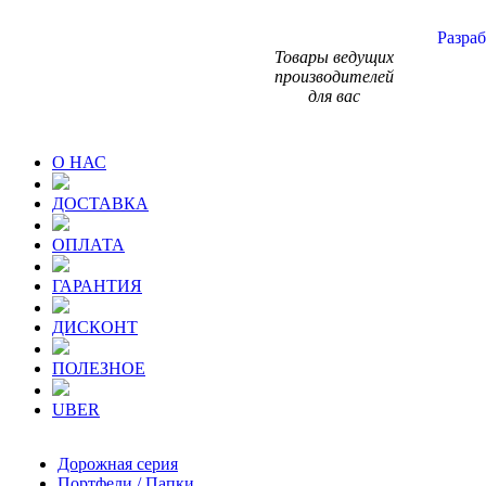
Разраб
Товары ведущих
производителей
для вас
О НАС
ДОСТАВКА
ОПЛАТА
ГАРАНТИЯ
ДИСКОНТ
ПОЛЕЗНОЕ
UBER
Дорожная серия
Портфели / Папки