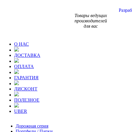
Разраб
Товары ведущих
производителей
для вас
О НАС
ДОСТАВКА
ОПЛАТА
ГАРАНТИЯ
ДИСКОНТ
ПОЛЕЗНОЕ
UBER
Дорожная серия
Портфели / Папки