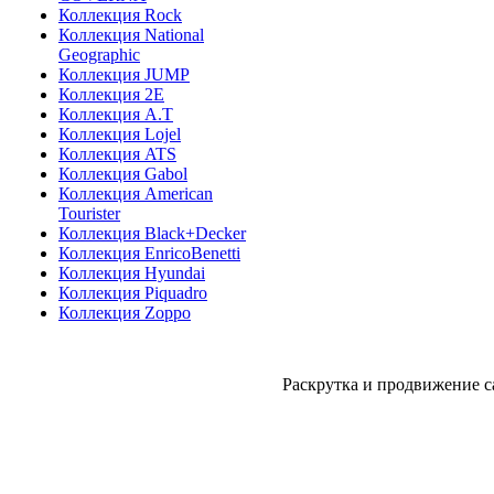
Коллекция Rock
Коллекция National
Geographic
Коллекция JUMP
Коллекция 2E
Коллекция A.T
Коллекция Lojel
Коллекция ATS
Коллекция Gabol
Коллекция American
Tourister
Коллекция Black+Decker
Коллекция EnricoBenetti
Коллекция Hyundai
Коллекция Piquadro
Коллекция Zoppo
Раскрутка и продвижение с