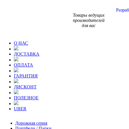
Разраб
Товары ведущих
производителей
для вас
О НАС
ДОСТАВКА
ОПЛАТА
ГАРАНТИЯ
ДИСКОНТ
ПОЛЕЗНОЕ
UBER
Дорожная серия
Портфели / Папки