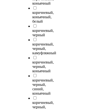
коньячный
коричневый,
коньячный,
белый
коричневый,
черный
коричневый,
черный,
камуфляжный
коричневый,
черный,
коньячный
коричневый,
черный,
синий,
коньячный
коричневый,
черный,