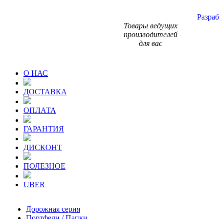
Разраб
Товары ведущих
производителей
для вас
О НАС
ДОСТАВКА
ОПЛАТА
ГАРАНТИЯ
ДИСКОНТ
ПОЛЕЗНОЕ
UBER
Дорожная серия
Портфели / Папки