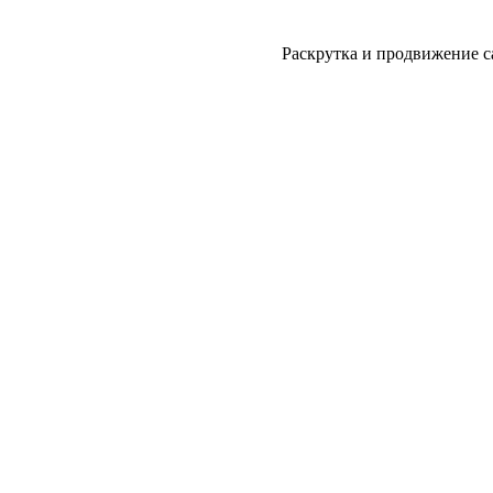
Раскрутка и продвижение с