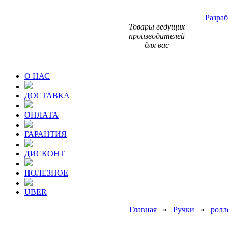
Разраб
Товары ведущих
производителей
для вас
О НАС
ДОСТАВКА
ОПЛАТА
ГАРАНТИЯ
ДИСКОНТ
ПОЛЕЗНОЕ
UBER
Главная
»
Ручки
»
ролл