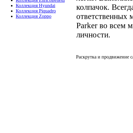
Коллекция EnricoBenetti
колпачок. Всегд
Коллекция Hyundai
Коллекция Piquadro
ответственных 
Коллекция Zoppo
Parker во всем 
личности.
Раскрутка и продвижение с