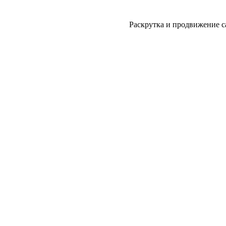
Раскрутка и продвижение с