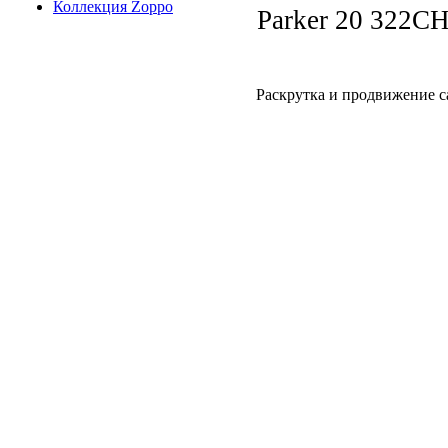
Коллекция Zoppo
Parker 20 322C
Раскрутка и продвижение с