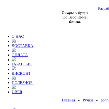
Разраб
Товары ведущих
производителей
для вас
О НАС
ДОСТАВКА
ОПЛАТА
ГАРАНТИЯ
ДИСКОНТ
ПОЛЕЗНОЕ
UBER
Главная
»
Ручки
»
ролл