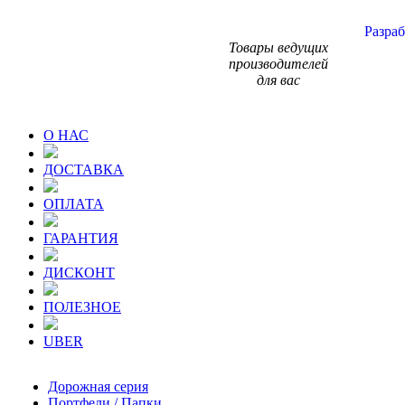
Разраб
Товары ведущих
производителей
для вас
О НАС
ДОСТАВКА
ОПЛАТА
ГАРАНТИЯ
ДИСКОНТ
ПОЛЕЗНОЕ
UBER
Дорожная серия
Портфели / Папки