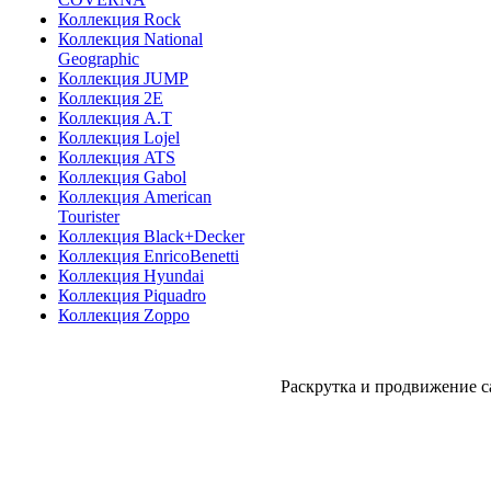
Коллекция Rock
Коллекция National
Geographic
Коллекция JUMP
Коллекция 2E
Коллекция A.T
Коллекция Lojel
Коллекция ATS
Коллекция Gabol
Коллекция American
Tourister
Коллекция Black+Decker
Коллекция EnricoBenetti
Коллекция Hyundai
Коллекция Piquadro
Коллекция Zoppo
Раскрутка и продвижение с