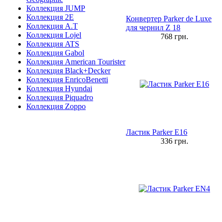
Коллекция JUMP
Коллекция 2E
Конвертер Parker de Luxe
Коллекция A.T
для чернил Z 18
Коллекция Lojel
768
грн.
Коллекция ATS
Коллекция Gabol
Коллекция American Tourister
Коллекция Black+Decker
Коллекция EnricoBenetti
Коллекция Hyundai
Коллекция Piquadro
Коллекция Zoppo
Ластик Parker E16
336
грн.