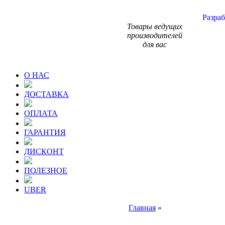
Разраб
Товары ведущих
производителей
для вас
О НАС
ДОСТАВКА
ОПЛАТА
ГАРАНТИЯ
ДИСКОНТ
ПОЛЕЗНОЕ
UBER
Главная
»