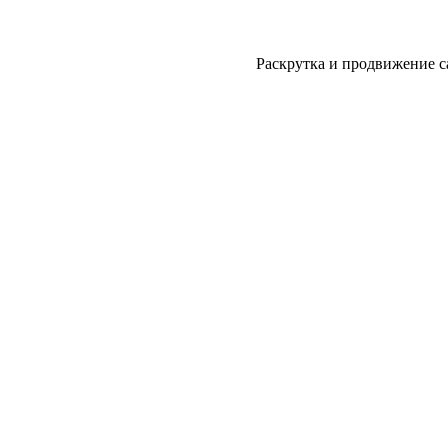
Раскрутка и продвижение с