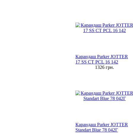
Карандаш Parker JOTTER
17 SS CT PCL 16 142
1326
грн.
Карандаш Parker JOTTER
Standart Blue 78 042Г