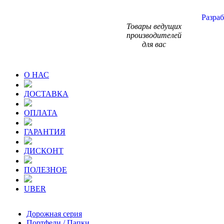
Разраб
Товары ведущих
производителей
для вас
О НАС
ДОСТАВКА
ОПЛАТА
ГАРАНТИЯ
ДИСКОНТ
ПОЛЕЗНОЕ
UBER
Дорожная серия
Портфели / Папки