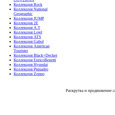
Коллекция Rock
Коллекция National
Geographic
Коллекция JUMP
Коллекция 2E
Коллекция A.T
Коллекция Lojel
Коллекция ATS
Коллекция Gabol
Коллекция American
Tourister
Коллекция Black+Decker
Коллекция EnricoBenetti
Коллекция Hyundai
Коллекция Piquadro
Коллекция Zoppo
Раскрутка и продвижение с