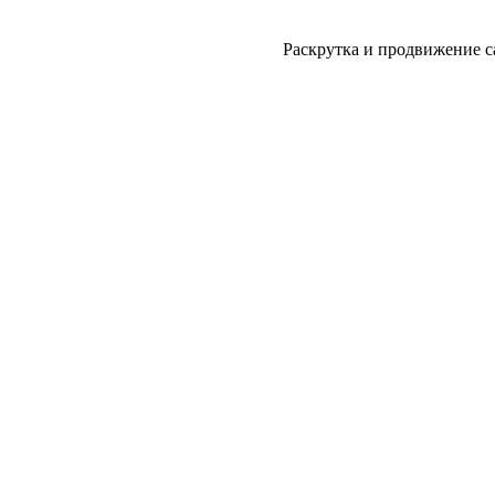
Раскрутка и продвижение с