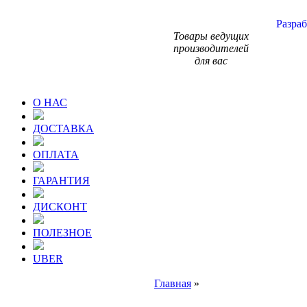
Разраб
Товары ведущих
производителей
для вас
О НАС
ДОСТАВКА
ОПЛАТА
ГАРАНТИЯ
ДИСКОНТ
ПОЛЕЗНОЕ
UBER
Главная
»