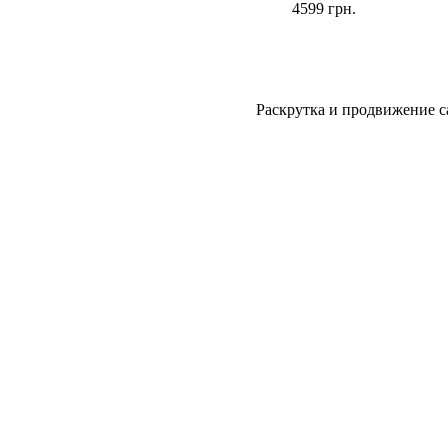
4599
грн.
Раскрутка и продвижение с