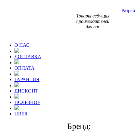
Разраб
Товары ведущих
производителей
для вас
О НАС
ДОСТАВКА
ОПЛАТА
ГАРАНТИЯ
ДИСКОНТ
ПОЛЕЗНОЕ
UBER
Бренд: