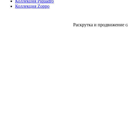
Коллекция Piquadro
Коллекция Zoppo
Раскрутка и продвижение с