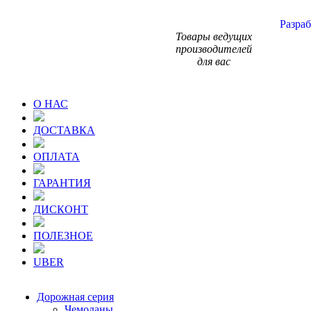
Разраб
Товары ведущих
производителей
для вас
О НАС
ДОСТАВКА
ОПЛАТА
ГАРАНТИЯ
ДИСКОНТ
ПОЛЕЗНОЕ
UBER
Дорожная серия
Чемоданы