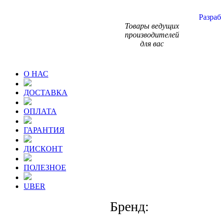
Разраб
Товары ведущих
производителей
для вас
О НАС
ДОСТАВКА
ОПЛАТА
ГАРАНТИЯ
ДИСКОНТ
ПОЛЕЗНОЕ
UBER
Бренд: