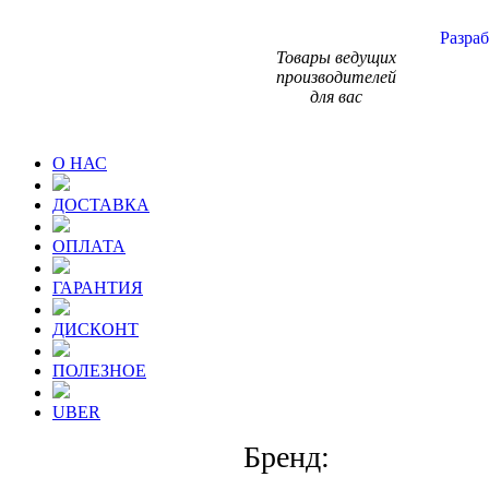
Разраб
Товары ведущих
производителей
для вас
О НАС
ДОСТАВКА
ОПЛАТА
ГАРАНТИЯ
ДИСКОНТ
ПОЛЕЗНОЕ
UBER
Бренд: