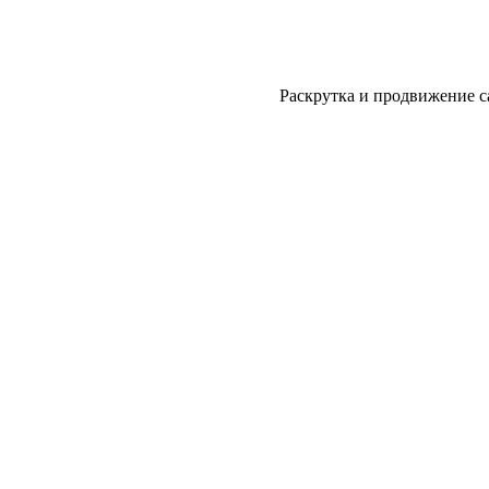
Раскрутка и продвижение с