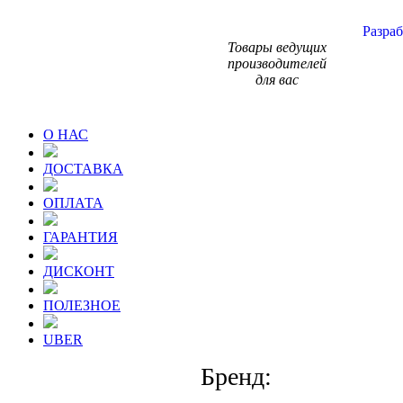
Разраб
Товары ведущих
производителей
для вас
О НАС
ДОСТАВКА
ОПЛАТА
ГАРАНТИЯ
ДИСКОНТ
ПОЛЕЗНОЕ
UBER
Бренд: