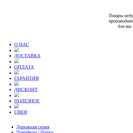
Товары вед
производит
для вас
О НАС
ДОСТАВКА
ОПЛАТА
ГАРАНТИЯ
ДИСКОНТ
ПОЛЕЗНОЕ
UBER
Дорожная серия
Портфели / Папки