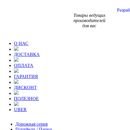
Разраб
Товары ведущих
производителей
для вас
О НАС
ДОСТАВКА
ОПЛАТА
ГАРАНТИЯ
ДИСКОНТ
ПОЛЕЗНОЕ
UBER
Дорожная серия
Портфели / Папки