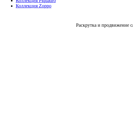
Коллекция Piquadro
Коллекция Zoppo
Раскрутка и продвижение с