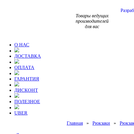
Разраб
Товары ведущих
производителей
для вас
О НАС
ДОСТАВКА
ОПЛАТА
ГАРАНТИЯ
ДИСКОНТ
ПОЛЕЗНОЕ
UBER
Главная
»
Рюкзаки
»
Рюкзак