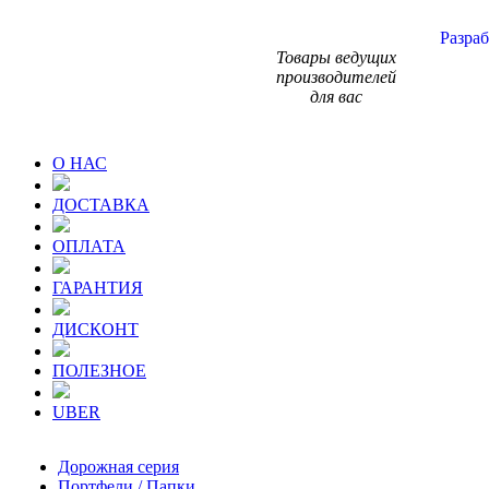
Разраб
Товары ведущих
производителей
для вас
О НАС
ДОСТАВКА
ОПЛАТА
ГАРАНТИЯ
ДИСКОНТ
ПОЛЕЗНОЕ
UBER
Дорожная серия
Портфели / Папки