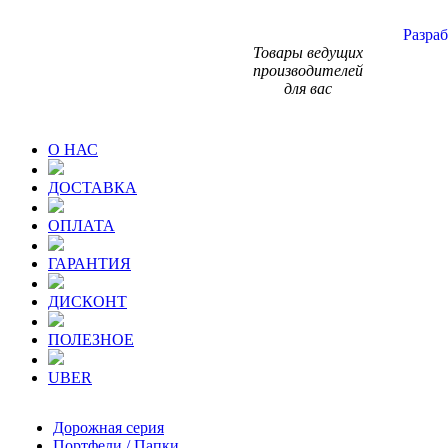
Разраб
Товары ведущих
производителей
для вас
О НАС
ДОСТАВКА
ОПЛАТА
ГАРАНТИЯ
ДИСКОНТ
ПОЛЕЗНОЕ
UBER
Дорожная серия
Портфели / Папки