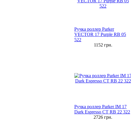
Ручка роллер Parker
VECTOR 17 Purple RB 05
522
1152
грн.
Ручка роллер Parker IM 17
Dark Espresso CT RB 22 322
2726
грн.