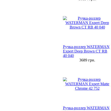
Ручка-роллер WATERMAN
Expert Deep Brown CT RB
40 040
3689
грн.
Ручка-роллер WATERMAN