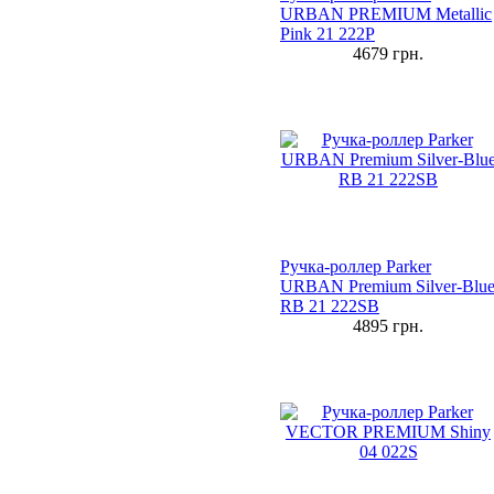
URBAN PREMIUM Metallic
Pink 21 222P
4679
грн.
Ручка-роллер Parker
URBAN Premium Silver-Blu
RB 21 222SB
4895
грн.