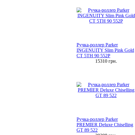
Ручка-роллер Parker
INGENUITY Slim Pink Gold
CT 5TH 90 552P
15310
грн.
Ручка-роллер Parker
PREMIER Deluxe Chiselling
GT 89 522