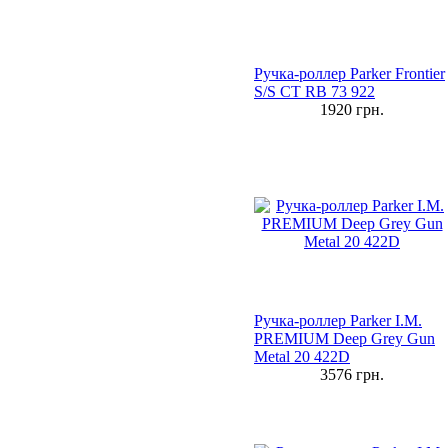
Ручка-роллер Parker Frontier
S/S CT RB 73 922
1920
грн.
Ручка-роллер Parker I.M.
PREMIUM Deep Grey Gun
Metal 20 422D
3576
грн.