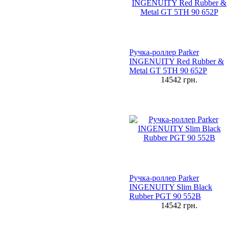
Ручка-роллер Parker
INGENUITY Red Rubber &
Metal GT 5TH 90 652Р
14542
грн.
Ручка-роллер Parker
INGENUITY Slim Black
Rubber PGT 90 552B
14542
грн.