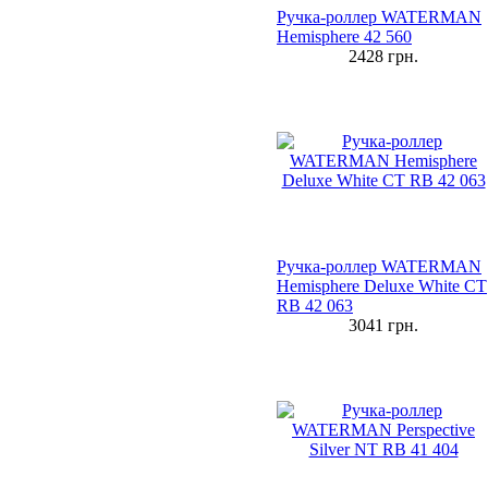
Ручка-роллер WATERMAN
Hemisphere 42 560
2428
грн.
Ручка-роллер WATERMAN
Hemisphere Deluxe White CT
RB 42 063
3041
грн.