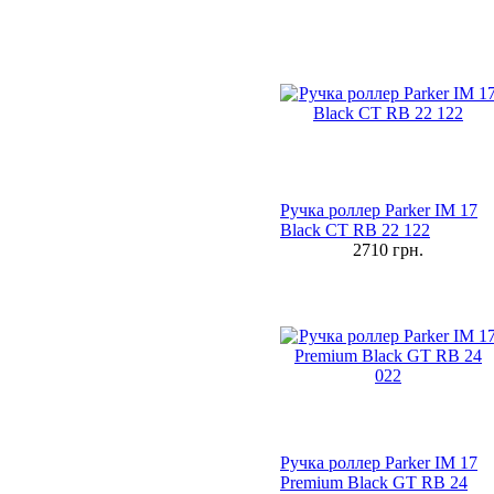
Ручка роллер Parker IM 17
Black CT RB 22 122
2710
грн.
Ручка роллер Parker IM 17
Premium Black GT RB 24