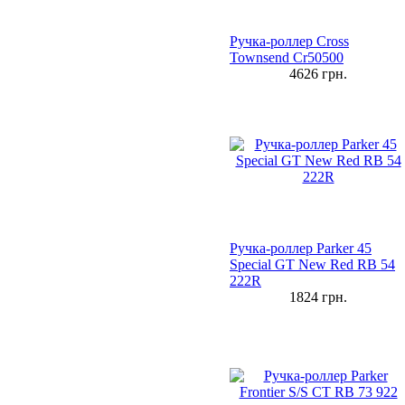
Ручка-роллер Cross
Townsend Cr50500
4626
грн.
Ручка-роллер Parker 45
Special GT New Red RB 54
222R
1824
грн.