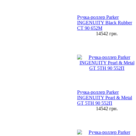
Ручка-роллер Parker
INGENUITY Black Rubber
CT 90 652M
14542
грн.
Ручка-роллер Parker
INGENUITY Pearl & Metal
GT 5TH 90 552П
14542
грн.