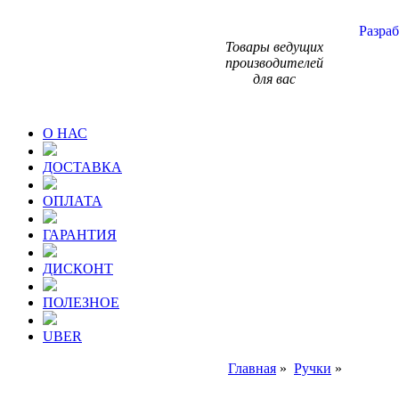
Разраб
Товары ведущих
производителей
для вас
О НАС
ДОСТАВКА
ОПЛАТА
ГАРАНТИЯ
ДИСКОНТ
ПОЛЕЗНОЕ
UBER
Главная
»
Ручки
»