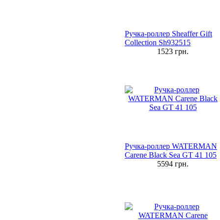
Ручка-роллер Sheaffer Gift
Collection Sh932515
1523
грн.
Ручка-роллер WATERMAN
Carene Black Sea GT 41 105
5594
грн.