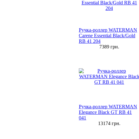
Ручка-роллер WATERMAN
Carene Essential Black/Gold
RB 41 204
7389
грн.
Ручка-роллер WATERMAN
Elegance Black GT RB 41
041
13174
грн.