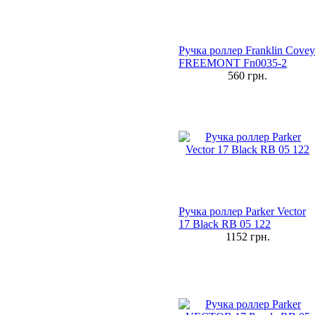
Ручка роллер Franklin Covey
FREEMONT Fn0035-2
560
грн.
Ручка роллер Parker Vector
17 Black RB 05 122
1152
грн.