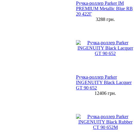
Ручка-роллер Parker IM
PREMIUM Metallic Blue RB
20 422Г
3288
грн.
Ручка-роллер Parker
INGENUITY Black Lacquer
GT 90 652
12406
грн.