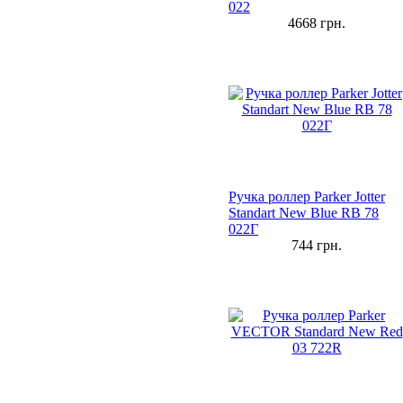
022
4668
грн.
Ручка роллер Parker Jotter
Standart New Blue RB 78
022Г
744
грн.