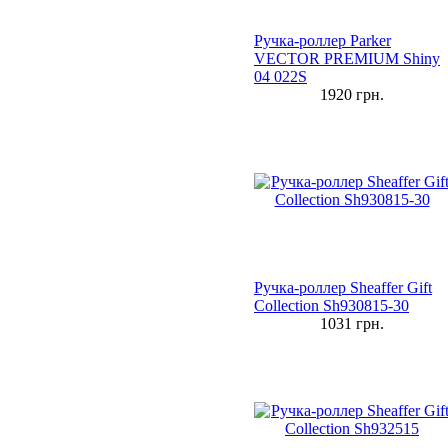
Ручка-роллер Parker
VECTOR PREMIUM Shiny
04 022S
1920
грн.
Ручка-роллер Sheaffer Gift
Collection Sh930815-30
1031
грн.