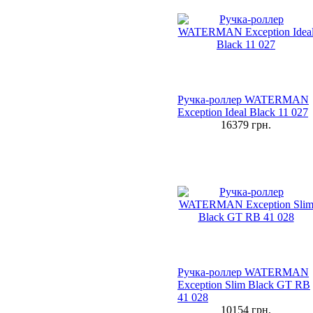
Ручка-роллер WATERMAN
Exception Ideal Black 11 027
16379
грн.
Ручка-роллер WATERMAN
Exception Slim Black GT RB
41 028
10154
грн.