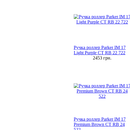
Ручка роллер Parker IM 17
Light Purple CT RB 22 722
2453
грн.
Ручка роллер Parker IM 17
Premium Brown CT RB 24
522