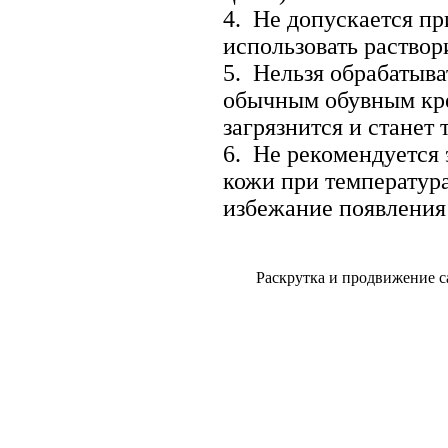
4. Не допускается пр
использовать раствор
5. Нельзя обрабатыва
обычным обувным кре
загрязнится и станет
6. Не рекомендуется 
кожи при температура
избежание появления
Раскрутка и продвижение с