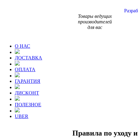
Разраб
Товары ведущих
производителей
для вас
О НАС
ДОСТАВКА
ОПЛАТА
ГАРАНТИЯ
ДИСКОНТ
ПОЛЕЗНОЕ
UBER
Правила по уходу и