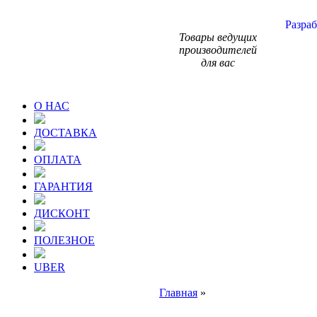
Разраб
Товары ведущих
производителей
для вас
О НАС
ДОСТАВКА
ОПЛАТА
ГАРАНТИЯ
ДИСКОНТ
ПОЛЕЗНОЕ
UBER
Главная
»