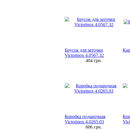
Брусок для заточки
Кар
Victorinox 4.0567.32
404
грн.
Коробка подарочная
Кор
Victorinox 4.0265.03
Vic
606
грн.