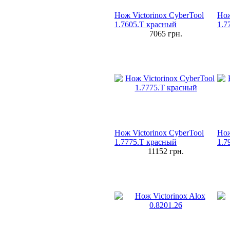
Нож Victorinox CyberTool
Нож
1.7605.Т красный
1.7
7065
грн.
Нож Victorinox CyberTool
Нож
1.7775.T красный
1.7
11152
грн.