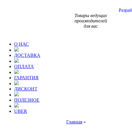
Разраб
Товары ведущих
производителей
для вас
О НАС
ДОСТАВКА
ОПЛАТА
ГАРАНТИЯ
ДИСКОНТ
ПОЛЕЗНОЕ
UBER
Главная
»