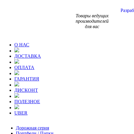
Разраб
Товары ведущих
производителей
для вас
О НАС
ДОСТАВКА
ОПЛАТА
ГАРАНТИЯ
ДИСКОНТ
ПОЛЕЗНОЕ
UBER
Дорожная серия
Портфели / Папки